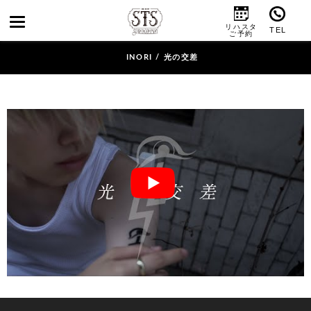
INORI / 光の交差