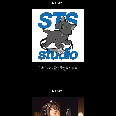
NEWS
年末年始の店休日のお知らせ
2023-12-26
NEWS