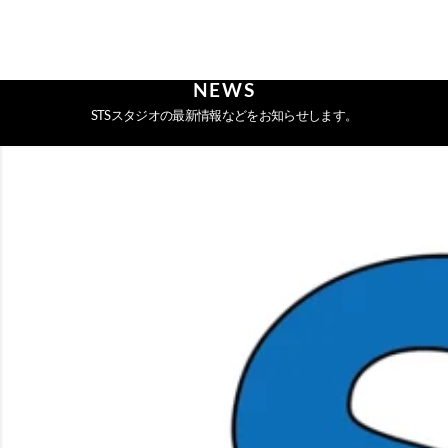
NEWS
STSスタジオの最新情報などをお知らせします。