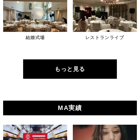
結婚式場
レストランライブ
もっと見る
MA実績