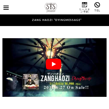
ZANG HAOZI “DYINGMESSAGE”